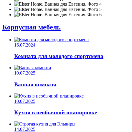
Корпусная мебель
16.07.2024
Комната для молодого спортсмена
10.07.2025
Ванная комната
10.07.2025
Кухня в необычной планировке
14.07.2025