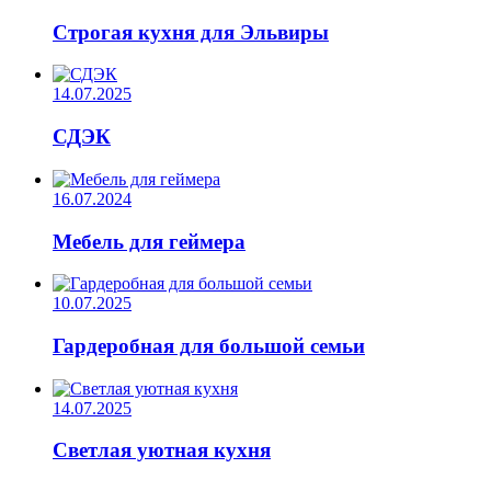
Строгая кухня для Эльвиры
14.07.2025
СДЭК
16.07.2024
Мебель для геймера
10.07.2025
Гардеробная для большой семьи
14.07.2025
Светлая уютная кухня