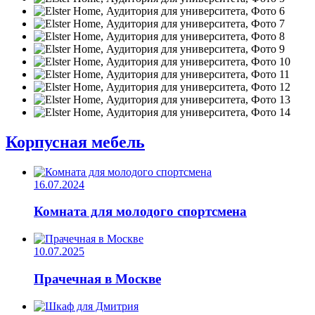
Корпусная мебель
16.07.2024
Комната для молодого спортсмена
10.07.2025
Прачечная в Москве