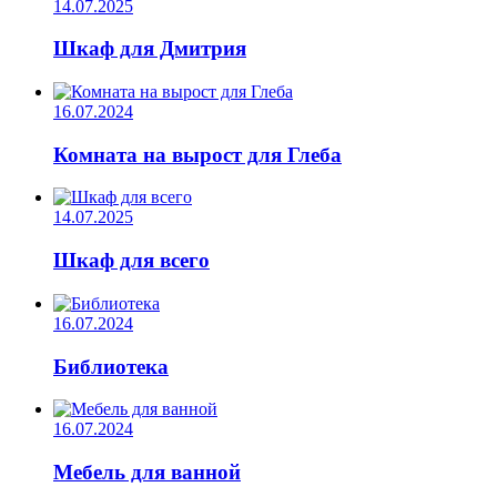
14.07.2025
Шкаф для Дмитрия
16.07.2024
Комната на вырост для Глеба
14.07.2025
Шкаф для всего
16.07.2024
Библиотека
16.07.2024
Мебель для ванной