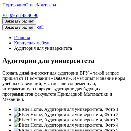
Портфолио
О нас
Контакты
+7 (995) 148 46 96
Заказать расчет
call
Заказать расчет
Главная
Корпусная мебель
Аудитория для университета
Аудитория для университета
Создать дизайн-проект для аудитории ВГУ – такой запрос
пришел от IT компании «DataArt». Имея опыт и знание норм
учебных заведений, мы сделали современную,
интерактивную и яркую аудиторию для будущих
программистов факультета Прикладной Математики и
Механики.