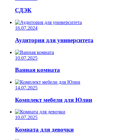
СДЭК
16.07.2024
Аудитория для университета
10.07.2025
Ванная комната
14.07.2025
Комплект мебели для Юлии
10.07.2025
Комната для девочки