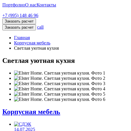
Портфолио
О нас
Контакты
+7 (995) 148 46 96
Заказать расчет
call
Заказать расчет
Главная
Корпусная мебель
Светлая уютная кухня
Светлая уютная кухня
Корпусная мебель
14.07.2025