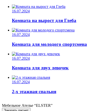
16.07.2024
Комната на вырост для Глеба
16.07.2024
Комната для молодого спортсмена
16.07.2024
Комната для двух девочек
16.07.2024
2-х этажная спальня
Мебельное Ателье “ELSTER”
Заказать расчет